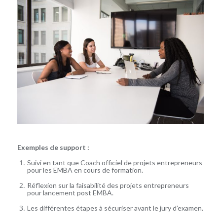
Exemples de support :
Suivi en tant que Coach officiel de projets entrepreneurs
pour les EMBA en cours de formation.
Réflexion sur la faisabilité des projets entrepreneurs
pour lancement post EMBA.
Les différentes étapes à sécuriser avant le jury d’examen.