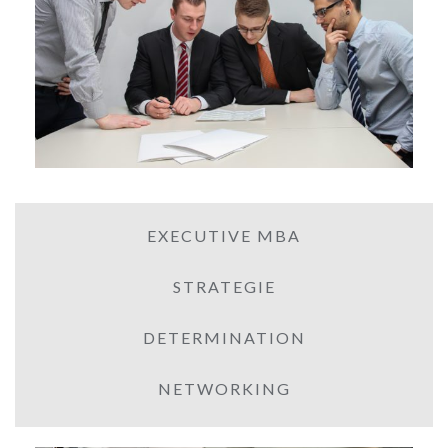
EXECUTIVE MBA
STRATEGIE
DETERMINATION
NETWORKING