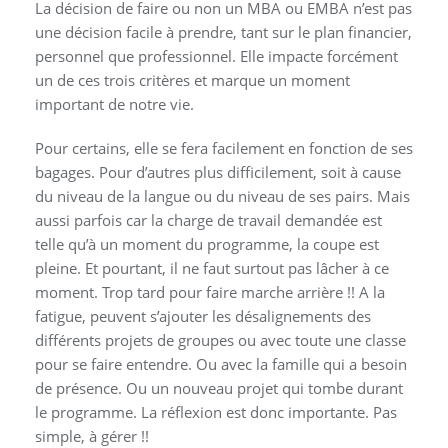
La décision de faire ou non un MBA ou EMBA n’est pas
une décision facile à prendre, tant sur le plan financier,
personnel que professionnel. Elle impacte forcément
un de ces trois critères et marque un moment
important de notre vie.
Pour certains, elle se fera facilement en fonction de ses
bagages. Pour d’autres plus difficilement, soit à cause
du niveau de la langue ou du niveau de ses pairs. Mais
aussi parfois car la charge de travail demandée est
telle qu’à un moment du programme, la coupe est
pleine. Et pourtant, il ne faut surtout pas lâcher à ce
moment. Trop tard pour faire marche arrière !! A la
fatigue, peuvent s’ajouter les désalignements des
différents projets de groupes ou avec toute une classe
pour se faire entendre. Ou avec la famille qui a besoin
de présence. Ou un nouveau projet qui tombe durant
le programme. La réflexion est donc importante. Pas
simple, à gérer !!