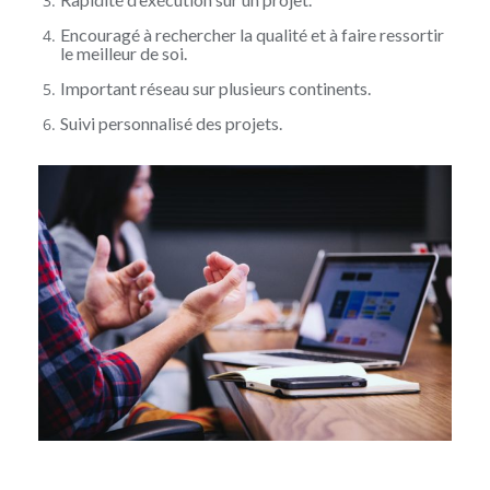
Encouragé à rechercher la qualité et à faire ressortir
le meilleur de soi.
Important réseau sur plusieurs continents.
Suivi personnalisé des projets.