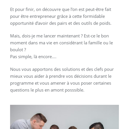
Et pour finir, on découvre que l’on est peut-être fait
pour être entrepreneur grâce à cette formidable
opportunité d’avoir des pairs et des outils de poids.
Mais, dois-je me lancer maintenant ? Est-ce le bon
moment dans ma vie en considérant la famille ou le
boulot ?
Pas simple, là encore….
Nous vous apportons des solutions et des clefs pour
mieux vous aider à prendre vos décisions durant le
programme et vous amener à vous poser certaines
questions le plus en amont posssible.