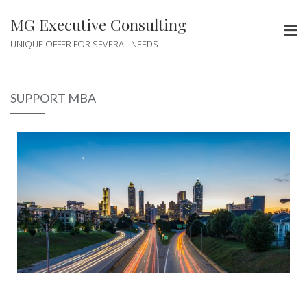
MG Executive Consulting
UNIQUE OFFER FOR SEVERAL NEEDS
SUPPORT MBA